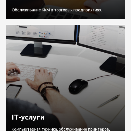
Обслуживание ККМ в торговых предприятиях.
IT-услуги
Компьютерная техника, обслуживание принтеров,