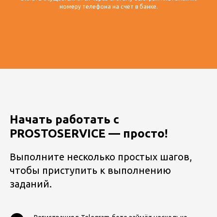
номеру телефона на счет в банке.
Начать работать с
PROSTOSERVICE — просто!
Выполните несколько простых шагов,
чтобы приступить к выполнению
заданий.