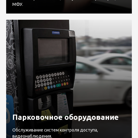
МФУ.
Парковочное оборудование
Обслуживание систем контроля доступа,
видеонаблюдения.