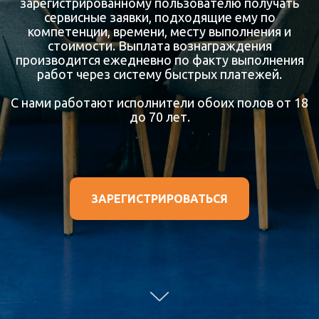
зарегистрированному пользователю получать
сервисные заявки, подходящие ему по
компетенции, времени, месту выполнения и
стоимости. Выплата вознаграждения
производится ежедневно по факту выполнения
работ через систему быстрых платежей.
С нами работают исполнители обоих полов от 18
до 70 лет.
ЗАРЕГИСТРИРОВАТЬСЯ