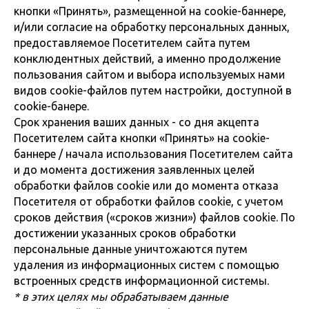
кнопки «Принять», размещенной на cookie-баннере,
и/или согласие на обработку персональных данных,
предоставляемое Посетителем сайта путем
конклюдентных действий, а именно продолжение
пользования сайтом и выбора используемых нами
видов cookie-файлов путем настройки, доступной в
cookie-банере.
Срок хранения ваших данных - со дня акцепта
Посетителем сайта кнопки «Принять» на cookie-
баннере / начала использования Посетителем сайта
и до момента достижения заявленных целей
обработки файлов cookie или до момента отказа
Посетителя от обработки файлов cookie, с учетом
сроков действия («сроков жизни») файлов cookie. По
достижении указанных сроков обработки
персональные данные уничтожаются путем
удаления из информационных систем с помощью
встроенных средств информационной системы.
* в этих целях мы обрабатываем данные