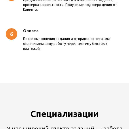
проверка корректности. Получение подтверждения от
Клиента.
Оплата
После выполнения задания и отправки отчета, мы
оплачиваем вашу работу через систему быстрых
платежей.
Специализации
У нас широкий спектр заданий — работа