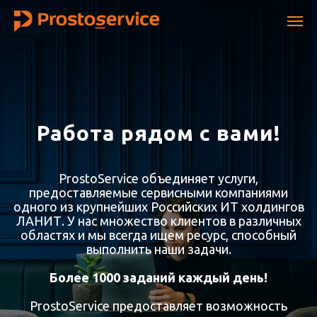
Работа рядом с вами!
ProstoService объединяет услуги,
предоставляемые сервисными компаниями
одного из крупнейших Российских ИТ холдингов
ЛАНИТ. У нас множество клиентов в различных
областях и мы всегда ищем ресурс, способный
выполнить наши задачи.
Более 1000 заданий каждый день!
ProstoService предоставляет возможность