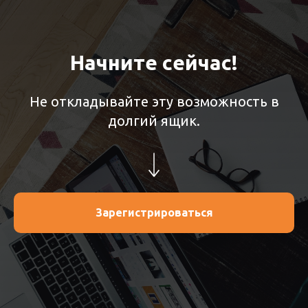
Начните сейчас!
Не откладывайте эту возможность в
долгий ящик.
Зарегистрироваться