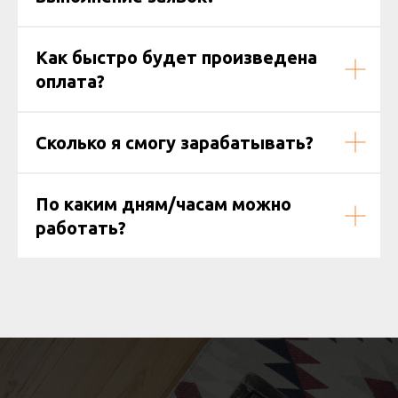
Как быстро будет произведена
оплата?
Сколько я смогу зарабатывать?
По каким дням/часам можно
работать?