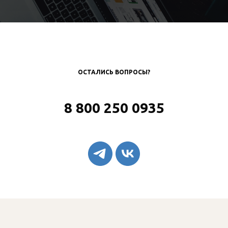
ОСТАЛИСЬ ВОПРОСЫ?
8 800 250 0935