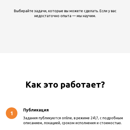
Выбирайте задачи, которые вы можете сделать. Если у вас
недостаточно опыта — мы научим.
Как это работает?
Публикация
Задания публикуются online, в режиме 24\7, с подробным
описанием, локацией, сроком исполнения и стоимостью.