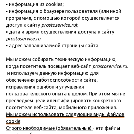
▪ информация из cookies;
▪ информация о браузере пользователя (или иной
программе, с помощью которой осуществляется
доступ к сайту
prostoservice.ru
);
▪ дата и время осуществления доступа к сайту
prostoservice.ru
;
▪ адрес запрашиваемой страницы сайта
Мы можем собирать техническую информацию,
когда посетитель посещает веб-сайт
prostoservice.ru
.
и используем данную информацию для
обеспечения работоспособности сайта,
исправления ошибок и улучшения
пользовательского опыта в целом. При этом мы не
преследуем цели идентифицировать конкретного
посетителя веб-сайта, мобильного приложения.
Мы можем использовать следующие виды файлов
cookie
:
Строго необходимые (обязательные)
- эти файлы