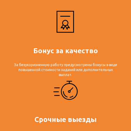
Бонус за качество
За безукоризненную работу предусмотрены бонусы в виде
повышенной стоимости заданий или дополнительных
выплат.
Срочные выезды