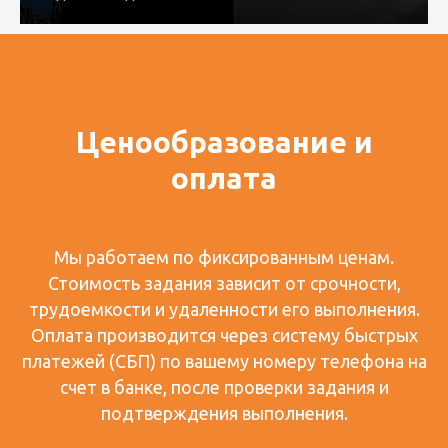
Ценообразование и
оплата
Мы работаем по фиксированным ценам.
Стоимость задания зависит от срочности,
трудоемкости и удаленности его выполнения.
Оплата производится через систему быстрых
платежей (СБП) по вашему номеру телефона на
счет в банке, после проверки задания и
подтверждения выполнения.