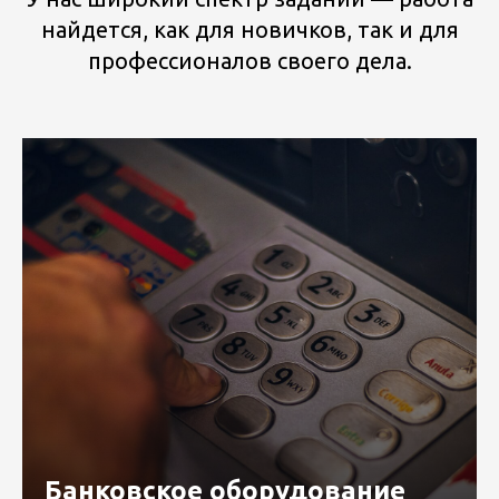
найдется, как для новичков, так и для
профессионалов своего дела.
Банковское оборудование