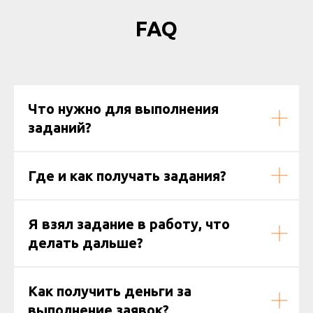
FAQ
Что нужно для выполнения
заданий?
Где и как получать задания?
Я взял задание в работу, что
делать дальше?
Как получить деньги за
выполнение заявок?