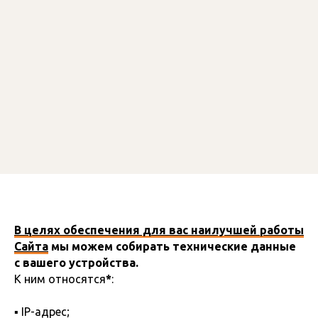
В целях обеспечения для вас наилучшей работы
Сайта
мы можем собирать технические данные
с вашего устройства.
К ним относятся
*
:
▪ IP-адрес;