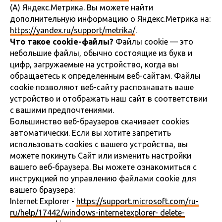
(А) Яндекс.Метрика. Вы можете найти
дополнительную информацию о Яндекс.Метрика на:
https://yandex.ru/support/metrika/
.
Что такое cookie-файлы?
Файлы cookie — это
небольшие файлы, обычно состоящие из букв и
цифр, загружаемые на устройство, когда вы
обращаетесь к определенным веб-сайтам. Файлы
cookie позволяют веб-сайту распознавать ваше
устройство и отображать наш сайт в соответствии
с вашими предпочтениями.
Большинство веб-браузеров скачивает cookies
автоматически. Если вы хотите запретить
использовать cookies с вашего устройства, вы
можете покинуть Сайт или изменить настройки
вашего веб-браузера. Вы можете ознакомиться с
инструкцией по управлению файлами cookie для
вашего браузера:
Internet Explorer -
https://support.microsoft.com/ru-
ru/help/17442/windows-internetexplorer- delete-