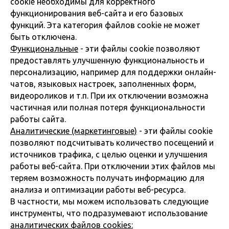
cookie необходимы для корректного
функционирования веб-сайта и его базовых
функций. Эта категория файлов cookie не может
быть отключена.
Функциональные
- эти файлы cookie позволяют
предоставлять улучшенную функциональность и
персонализацию, например для поддержки онлайн-
чатов, языковых настроек, заполненных форм,
видеороликов и т.п. При их отключении возможна
частичная или полная потеря функциональности
работы сайта.
Аналитические (маркетинговые)
- эти файлы cookie
позволяют подсчитывать количество посещений и
источников трафика, с целью оценки и улучшения
работы веб-сайта. При отключении этих файлов мы
теряем возможность получать информацию для
анализа и оптимизации работы веб-ресурса.
В частности, мы можем использовать следующие
инструменты, что подразумевают использование
аналитических файлов cookies: