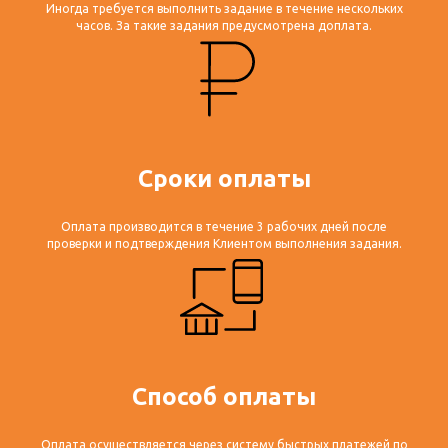
Иногда требуется выполнить задание в течение нескольких
часов. За такие задания предусмотрена доплата.
Сроки оплаты
Оплата производится в течение 3 рабочих дней после
проверки и подтверждения Клиентом выполнения задания.
Способ оплаты
Оплата осуществляется через систему быстрых платежей по