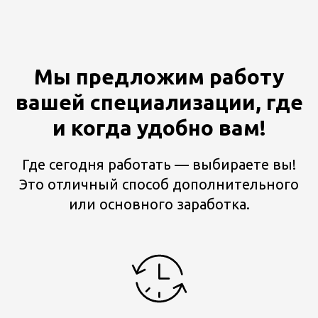
Мы предложим работу
вашей специализации, где
и когда удобно вам!
Где сегодня работать — выбираете вы!
Это отличный способ дополнительного
или основного заработка.