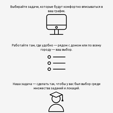
Выбирайте задачи, которые будут комфортно вписываться в
ваш график.
Работайте там, где удобно — рядом с домом или по всему
городу — ваш выбор.
Наша задача — сделать так, чтобы у вас был выбор среди
множества заданий и локаций.