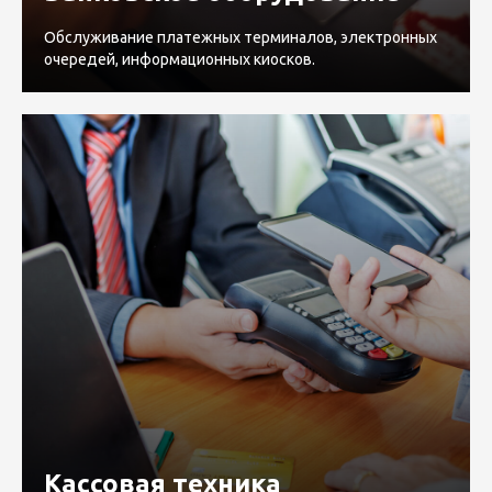
Обслуживание платежных терминалов, электронных
очередей, информационных киосков.
Кассовая техника