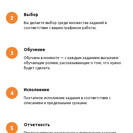
Выбор
Вы делаете выбор среди множества заданий в
соответствии с вашим графиком работы.
Обучение
Обучаем в моменте — с каждым заданием высылаем
обучающие ролики, рассказывающие о том, что нужно
будет сделать.
Исполнение
Поэтапное исполнение задания в соответствии с
описанием и предельными сроками.
Отчетность
Предоставление отчетности о выполнении задания,